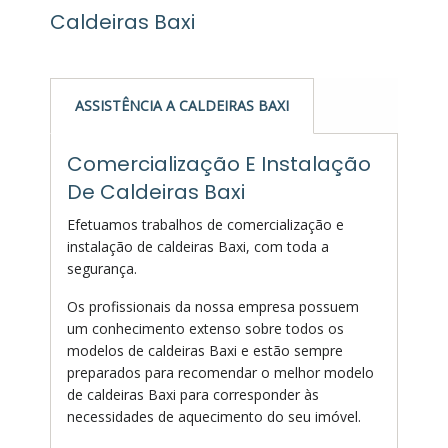
Caldeiras Baxi
ASSISTÊNCIA A CALDEIRAS BAXI
Comercialização E Instalação
De Caldeiras Baxi
Efetuamos trabalhos de comercialização e
instalação de caldeiras Baxi, com toda a
segurança.
Os profissionais da nossa empresa possuem
um conhecimento extenso sobre todos os
modelos de caldeiras Baxi e estão sempre
preparados para recomendar o melhor modelo
de caldeiras Baxi para corresponder às
necessidades de aquecimento do seu imóvel.