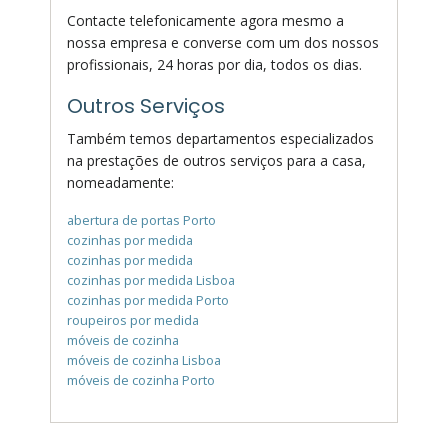
Contacte telefonicamente agora mesmo a
nossa empresa e converse com um dos nossos
profissionais, 24 horas por dia, todos os dias.
Outros Serviços
Também temos departamentos especializados
na prestações de outros serviços para a casa,
nomeadamente:
abertura de portas Porto
cozinhas por medida
cozinhas por medida
cozinhas por medida Lisboa
cozinhas por medida Porto
roupeiros por medida
móveis de cozinha
móveis de cozinha Lisboa
móveis de cozinha Porto