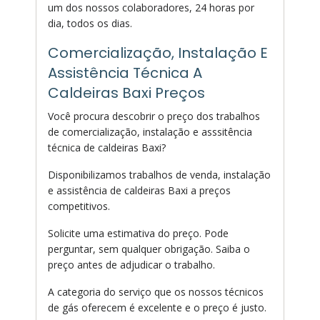
um dos nossos colaboradores, 24 horas por
dia, todos os dias.
Comercialização, Instalação E
Assistência Técnica A
Caldeiras Baxi Preços
Você procura descobrir o preço dos trabalhos
de comercialização, instalação e asssitência
técnica de caldeiras Baxi?
Disponibilizamos trabalhos de venda, instalação
e assistência de caldeiras Baxi a preços
competitivos.
Solicite uma estimativa do preço. Pode
perguntar, sem qualquer obrigação. Saiba o
preço antes de adjudicar o trabalho.
A categoria do serviço que os nossos técnicos
de gás oferecem é excelente e o preço é justo.