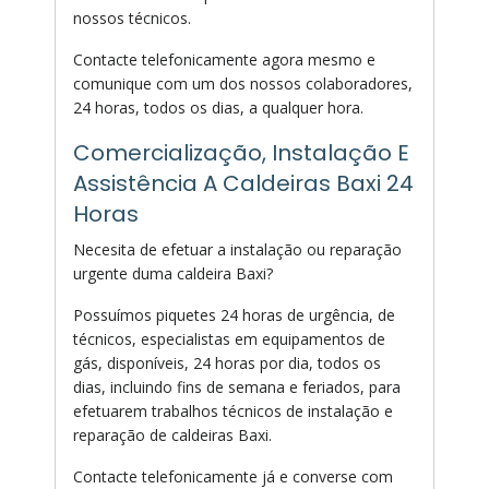
nossos técnicos.
Contacte telefonicamente agora mesmo e
comunique com um dos nossos colaboradores,
24 horas, todos os dias, a qualquer hora.
Comercialização, Instalação E
Assistência A Caldeiras Baxi 24
Horas
Necesita de efetuar a instalação ou reparação
urgente duma caldeira Baxi?
Possuímos piquetes 24 horas de urgência, de
técnicos, especialistas em equipamentos de
gás, disponíveis, 24 horas por dia, todos os
dias, incluindo fins de semana e feriados, para
efetuarem trabalhos técnicos de instalação e
reparação de caldeiras Baxi.
Contacte telefonicamente já e converse com