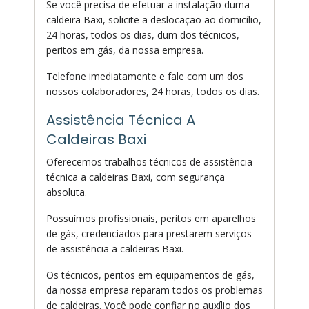
Se você precisa de efetuar a instalação duma
caldeira Baxi, solicite a deslocação ao domicílio,
24 horas, todos os dias, dum dos técnicos,
peritos em gás, da nossa empresa.
Telefone imediatamente e fale com um dos
nossos colaboradores, 24 horas, todos os dias.
Assistência Técnica A
Caldeiras Baxi
Oferecemos trabalhos técnicos de assistência
técnica a caldeiras Baxi, com segurança
absoluta.
Possuímos profissionais, peritos em aparelhos
de gás, credenciados para prestarem serviços
de assistência a caldeiras Baxi.
Os técnicos, peritos em equipamentos de gás,
da nossa empresa reparam todos os problemas
de caldeiras. Você pode confiar no auxílio dos