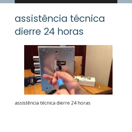
assistência técnica
dierre 24 horas
assistência técnica dierre 24 horas